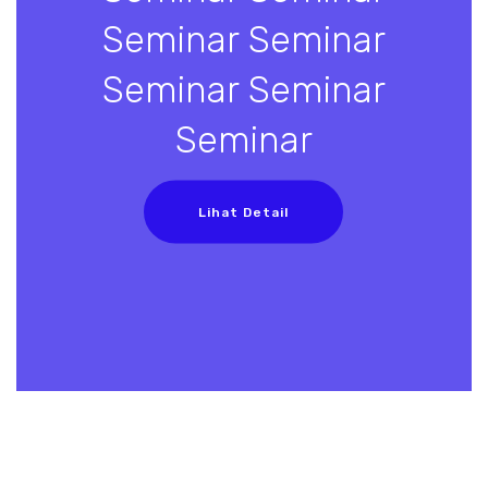
Seminar Seminar
Seminar Seminar
Seminar
Lihat Detail