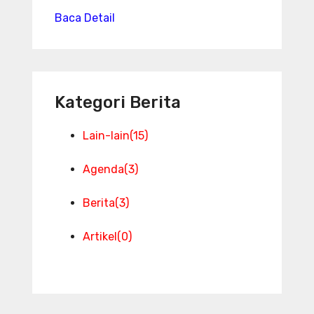
Baca Detail
Kategori Berita
Lain-lain
(15)
Agenda
(3)
Berita
(3)
Artikel
(0)