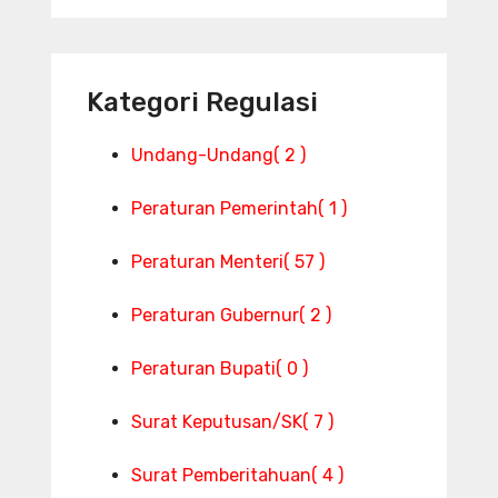
Kategori Regulasi
Undang-Undang
( 2 )
Peraturan Pemerintah
( 1 )
Peraturan Menteri
( 57 )
Peraturan Gubernur
( 2 )
Peraturan Bupati
( 0 )
Surat Keputusan/SK
( 7 )
Surat Pemberitahuan
( 4 )