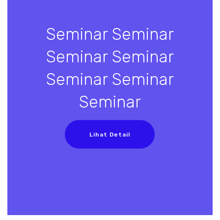
Seminar Seminar
Seminar Seminar
Seminar Seminar
Seminar
Lihat Detail